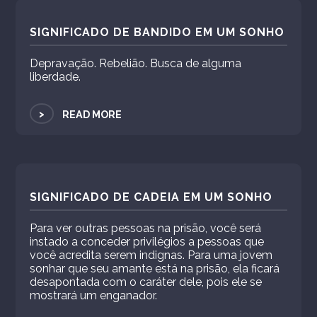
SIGNIFICADO DE BANDIDO EM UM SONHO
Depravação. Rebelião. Busca de alguma
liberdade.
>
READ MORE
SIGNIFICADO DE CADEIA EM UM SONHO
Para ver outras pessoas na prisão, você será
instado a conceder privilégios a pessoas que
você acredita serem indignas. Para uma jovem
sonhar que seu amante está na prisão, ela ficará
desapontada com o caráter dele, pois ele se
mostrará um enganador.