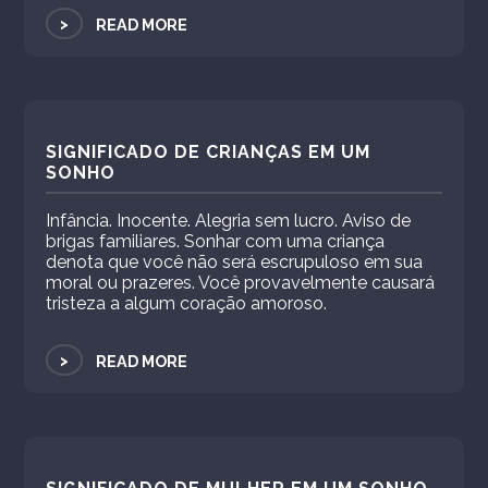
>
READ MORE
SIGNIFICADO DE CRIANÇAS EM UM
SONHO
Infância. Inocente. Alegria sem lucro. Aviso de
brigas familiares. Sonhar com uma criança
denota que você não será escrupuloso em sua
moral ou prazeres. Você provavelmente causará
tristeza a algum coração amoroso.
>
READ MORE