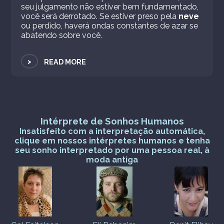
seu julgamento não estiver bem fundamentado,
você será derrotado. Se estiver preso pela
neve
ou perdido, haverá ondas constantes de azar se
abatendo sobre você.
>
READ MORE
Intérprete de Sonhos Humanos
Insatisfeito com a interpretação automática,
clique em nossos intérpretes humanos e tenha
seu sonho interpretado por uma pessoa real, à
moda antiga