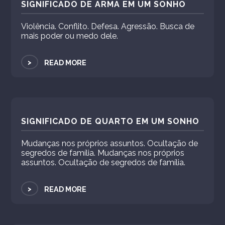
SIGNIFICADO DE ARMA EM UM SONHO
Violência. Conflito. Defesa. Agressão. Busca de
mais poder ou medo dele.
>
READ MORE
SIGNIFICADO DE QUARTO EM UM SONHO
Mudanças nos próprios assuntos. Ocultação de
segredos de família. Mudanças nos próprios
assuntos. Ocultação de segredos de família.
>
READ MORE