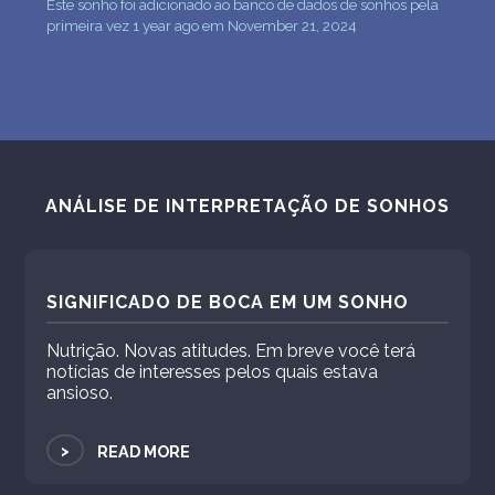
Este sonho foi adicionado ao banco de dados de sonhos pela
primeira vez 1 year ago em November 21, 2024
ANÁLISE DE INTERPRETAÇÃO DE SONHOS
SIGNIFICADO DE BOCA EM UM SONHO
Nutrição. Novas atitudes. Em breve você terá
notícias de interesses pelos quais estava
ansioso.
>
READ MORE