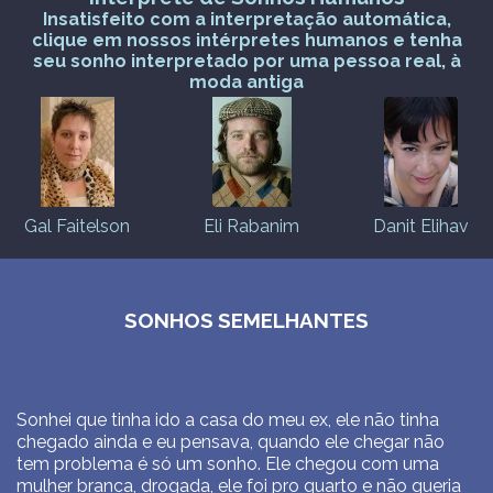
Insatisfeito com a interpretação automática,
clique em nossos intérpretes humanos e tenha
seu sonho interpretado por uma pessoa real, à
moda antiga
Gal Faitelson
Eli Rabanim
Danit Elihav
SONHOS SEMELHANTES
Sonhei que tinha ido a casa do meu ex, ele não tinha
chegado ainda e eu pensava, quando ele chegar não
tem problema é só um sonho. Ele chegou com uma
mulher branca, drogada, ele foi pro quarto e não queria