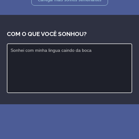
COM O QUE VOCÊ SONHOU?