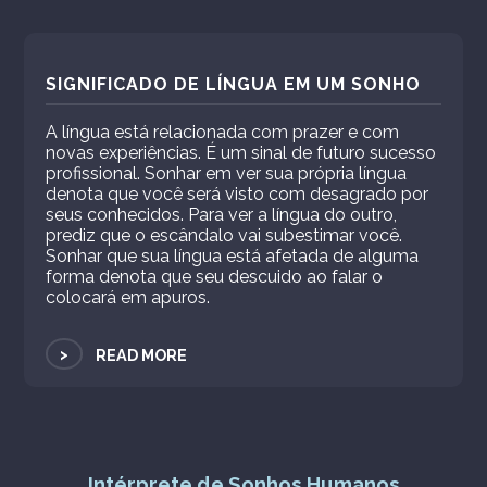
SIGNIFICADO DE LÍNGUA EM UM SONHO
A língua está relacionada com prazer e com
novas experiências. É um sinal de futuro sucesso
profissional. Sonhar em ver sua própria língua
denota que você será visto com desagrado por
seus conhecidos. Para ver a língua do outro,
prediz que o escândalo vai subestimar você.
Sonhar que sua língua está afetada de alguma
forma denota que seu descuido ao falar o
colocará em apuros.
>
READ MORE
Intérprete de Sonhos Humanos