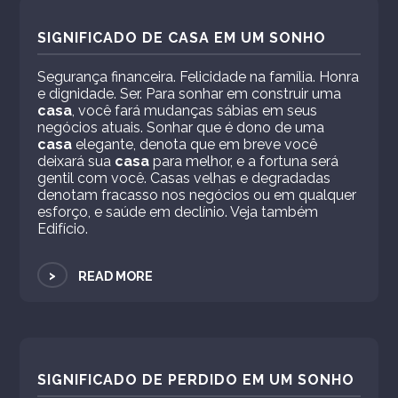
SIGNIFICADO DE CASA EM UM SONHO
Segurança financeira. Felicidade na família. Honra
e dignidade. Ser. Para sonhar em construir uma
casa
, você fará mudanças sábias em seus
negócios atuais. Sonhar que é dono de uma
casa
elegante, denota que em breve você
deixará sua
casa
para melhor, e a fortuna será
gentil com você. Casas velhas e degradadas
denotam fracasso nos negócios ou em qualquer
esforço, e saúde em declínio. Veja também
Edifício.
>
READ MORE
SIGNIFICADO DE PERDIDO EM UM SONHO