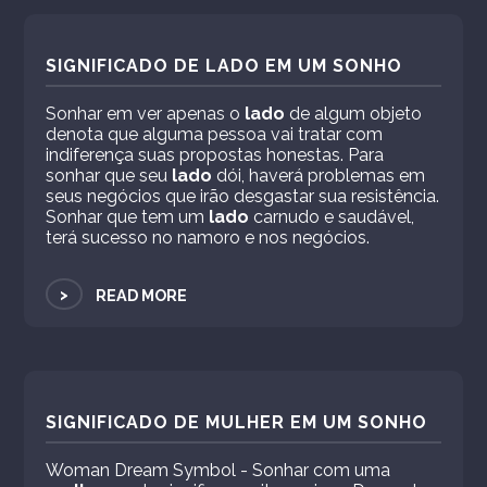
SIGNIFICADO DE LADO EM UM SONHO
Sonhar em ver apenas o
lado
de algum objeto
denota que alguma pessoa vai tratar com
indiferença suas propostas honestas. Para
sonhar que seu
lado
dói, haverá problemas em
seus negócios que irão desgastar sua resistência.
Sonhar que tem um
lado
carnudo e saudável,
terá sucesso no namoro e nos negócios.
>
READ MORE
SIGNIFICADO DE MULHER EM UM SONHO
Woman Dream Symbol - Sonhar com uma