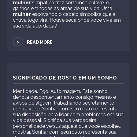
mulher
simpática traz sorte incalculável e
ganhos em todas as áreas de sua vida. Uma
mulher
escovando o cabelo simboliza que a
chuva logo virá. Houve seca onde você vive em
sua vida acordada?
>
READ MORE
SIGNIFICADO DE ROSTO EM UM SONHO
Identidade. Ego. Autoimagem. Este sonho
denota descontentamento consigo mesmo e
avisos de alguém trabalhando secretamente
contra você. Sonhar com seu rosto representa
sua disposição para lidar com problemas em sua
vida pessoal. Significa sua verdadeira
personalidade versus aquela que você escolheu
mostrar. Sonhar com seu rosto representa sua