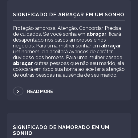
SIGNIFICADO DE ABRAÇAR EM UM SONHO
Proteção amorosa. Atenção. Concordar. Precisa
de cuidados. Se você sonha em
abraçar
, ficará
desapontado nos casos amorosos e nos
negócios. Para uma mulher sonhar em
abraçar
um homem, ela aceitará avanços de caráter
duvidoso dos homens. Para uma mulher casada
abraçar
outras pessoas que não seu marido, ela
colocará em risco sua honra ao aceitar a atenção
de outras pessoas na ausência de seu marido.
>
READ MORE
SIGNIFICADO DE NAMORADO EM UM
SONHO