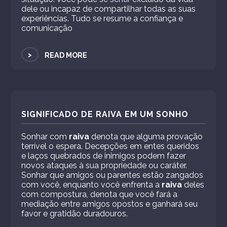
dele ou incapaz de compartilhar todas as suas
experiências. Tudo se resume a confiança e
comunicação
>
READ MORE
SIGNIFICADO DE RAIVA EM UM SONHO
Sonhar com
raiva
denota que alguma provação
terrível o espera. Decepções em entes queridos
e laços quebrados de inimigos podem fazer
novos ataques à sua propriedade ou caráter.
Sonhar que amigos ou parentes estão zangados
com você, enquanto você enfrenta a
raiva
deles
com compostura, denota que você fará a
mediação entre amigos opostos e ganhará seu
favor e gratidão duradouros.