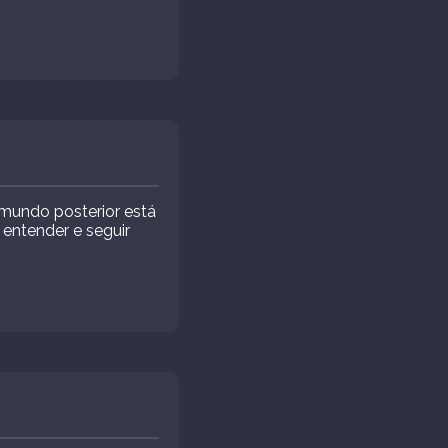
mundo posterior está
 entender e seguir