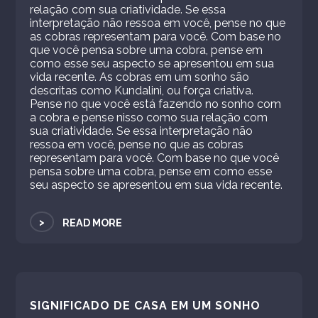
relação com sua criatividade. Se essa
interpretação não ressoa em você, pense no que
as cobras representam para você. Com base no
que você pensa sobre uma cobra, pense em
como esse seu aspecto se apresentou em sua
vida recente. As cobras em um sonho são
descritas como Kundalini, ou força criativa.
Pense no que você está fazendo no sonho com
a cobra e pense nisso como sua relação com
sua criatividade. Se essa interpretação não
ressoa em você, pense no que as cobras
representam para você. Com base no que você
pensa sobre uma cobra, pense em como esse
seu aspecto se apresentou em sua vida recente.
>
READ MORE
SIGNIFICADO DE CASA EM UM SONHO