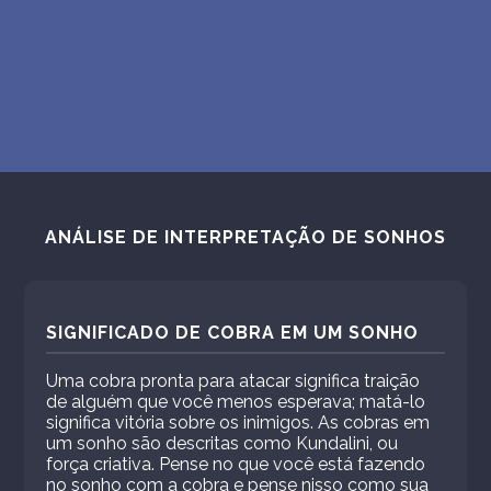
ANÁLISE DE INTERPRETAÇÃO DE SONHOS
SIGNIFICADO DE COBRA EM UM SONHO
Uma cobra pronta para atacar significa traição
de alguém que você menos esperava; matá-lo
significa vitória sobre os inimigos. As cobras em
um sonho são descritas como Kundalini, ou
força criativa. Pense no que você está fazendo
no sonho com a cobra e pense nisso como sua