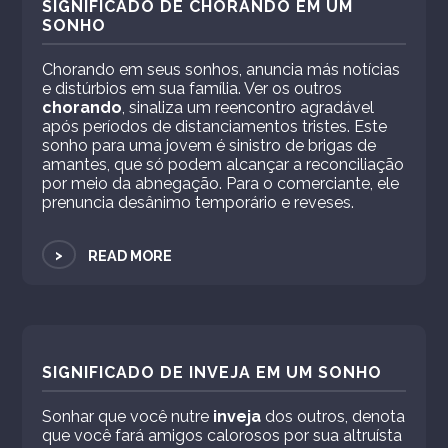
SIGNIFICADO DE CHORANDO EM UM
SONHO
Chorando em seus sonhos, anuncia más notícias
e distúrbios em sua família. Ver os outros
chorando
, sinaliza um reencontro agradável
após períodos de distanciamentos tristes. Este
sonho para uma jovem é sinistro de brigas de
amantes, que só podem alcançar a reconciliação
por meio da abnegação. Para o comerciante, ele
prenuncia desânimo temporário e reveses.
>
READ MORE
SIGNIFICADO DE INVEJA EM UM SONHO
Sonhar que você nutre
inveja
dos outros, denota
que você fará amigos calorosos por sua altruísta