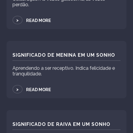
perdão.
>
READ MORE
SIGNIFICADO DE MENINA EM UM SONHO
Aprendendo a ser receptivo. Indica felicidade e
tranquilidade.
>
READ MORE
SIGNIFICADO DE RAIVA EM UM SONHO