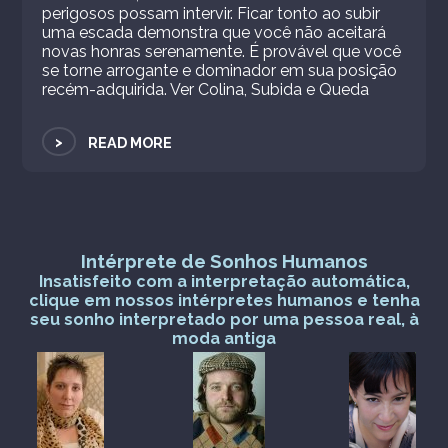
perigosos possam intervir. Ficar tonto ao subir
uma escada demonstra que você não aceitará
novas honras serenamente. É provável que você
se torne arrogante e dominador em sua posição
recém-adquirida. Ver Colina, Subida e Queda
>
READ MORE
Intérprete de Sonhos Humanos
Insatisfeito com a interpretação automática,
clique em nossos intérpretes humanos e tenha
seu sonho interpretado por uma pessoa real, à
moda antiga