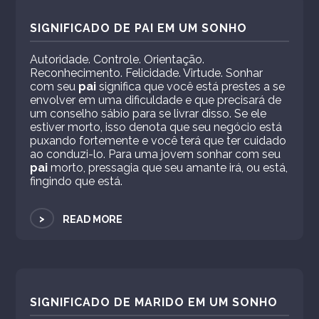
SIGNIFICADO DE PAI EM UM SONHO
Autoridade. Controle. Orientação.
Reconhecimento. Felicidade. Virtude. Sonhar
com seu
pai
significa que você está prestes a se
envolver em uma dificuldade e que precisará de
um conselho sábio para se livrar disso. Se ele
estiver morto, isso denota que seu negócio está
puxando fortemente e você terá que ter cuidado
ao conduzi-lo. Para uma jovem sonhar com seu
pai
morto, pressagia que seu amante irá, ou está,
fingindo que está.
>
READ MORE
SIGNIFICADO DE MARIDO EM UM SONHO