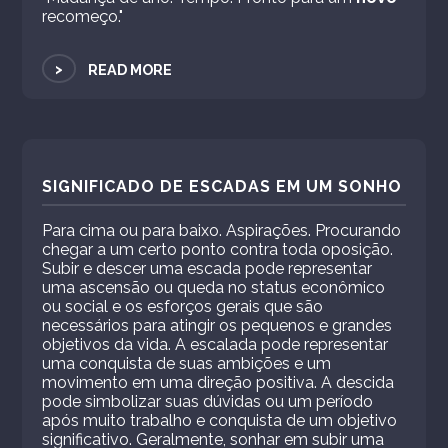
recomeço."
>
READ MORE
SIGNIFICADO DE ESCADAS EM UM SONHO
Para cima ou para baixo. Aspirações. Procurando
chegar a um certo ponto contra toda oposição.
Subir e descer uma escada pode representar
uma ascensão ou queda no status econômico
ou social e os esforços gerais que são
necessários para atingir os pequenos e grandes
objetivos da vida. A escalada pode representar
uma conquista de suas ambições e um
movimento em uma direção positiva. A descida
pode simbolizar suas dúvidas ou um período
após muito trabalho e conquista de um objetivo
significativo. Geralmente, sonhar em subir uma