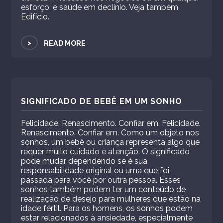
esforço, e saúde em declínio. Veja também
Edifício.
>
READ MORE
SIGNIFICADO DE BEBÊ EM UM SONHO
Felicidade. Renascimento. Confiar em. Felicidade.
Renascimento. Confiar em. Como um objeto nos
sonhos, um bebê ou criança representa algo que
requer muito cuidado e atenção. O significado
pode mudar dependendo se é sua
responsabilidade original ou uma que foi
passada para você por outra pessoa. Esses
sonhos também podem ter um conteúdo de
realização de desejo para mulheres que estão na
idade fértil. Para os homens, os sonhos podem
estar relacionados à ansiedade, especialmente