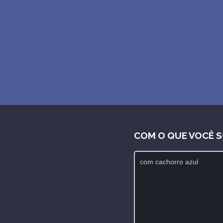
COM O QUE VOCÊ 