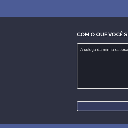
COM O QUE VOCÊ 