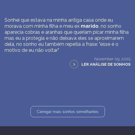
Sonhei que estava na minha antiga casa onde eu
morava com minha filha e meu ex
marido
, no sonho
aparecia cobras e aranhas que queriam picar minha filha
mas eu a protegia e não deixava eles se aproximarem
dela, no sonho eu também repetia a frase: "esse é o
motivo de eu não voltar"
November 09, 2025
>
LER ANÁLISE DE SONHOS
Carregar mais sonhos semelhantes