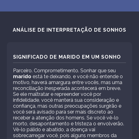
ANÁLISE DE INTERPRETAÇÃO DE SONHOS
SIGNIFICADO DE MARIDO EM UM SONHO
Parceiro. Comprometimento. Sonhar que seu
marido
está te deixando, e você não entende o
motivo, haverá amargura entre vocês, mas uma
reconciliação inesperada acontecerá em breve.
Se ele maltratar e repreender você por
infidelidade, você manterá sua consideração e
confiança, mas outras preocupações surgirão e
você será avisado para ser mais discreto ao
receber a atenção dos homens. Se você vê-lo
morto, desapontamento e tristeza o envolverão.
Vê-lo pálido e abatido, a doença vai
sobrecarregar você, pois alguns membros da