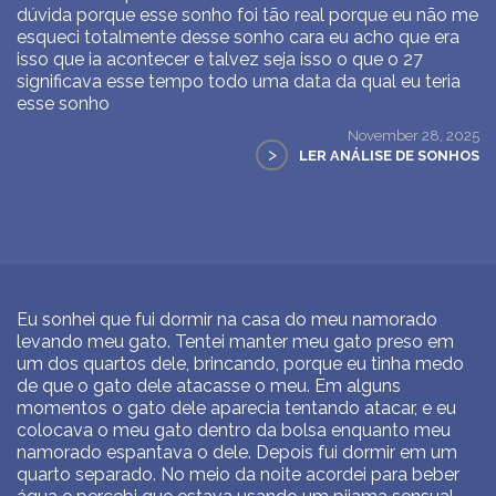
dúvida porque esse sonho foi tão real porque eu não me
esqueci totalmente desse sonho cara eu acho que era
isso que ia acontecer e talvez seja isso o que o 27
significava esse tempo todo uma data da qual eu teria
esse sonho
November 28, 2025
>
LER ANÁLISE DE SONHOS
Eu sonhei que fui dormir na casa do meu namorado
levando meu gato. Tentei manter meu gato preso em
um dos quartos dele, brincando, porque eu tinha medo
de que o gato dele atacasse o meu. Em alguns
momentos o gato dele aparecia tentando atacar, e eu
colocava o meu gato dentro da bolsa enquanto meu
namorado espantava o dele. Depois fui dormir em um
quarto separado. No meio da noite acordei para beber