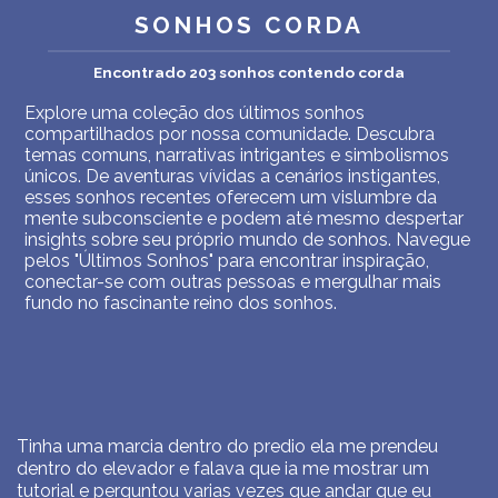
SONHOS CORDA
Encontrado 203 sonhos contendo corda
Explore uma coleção dos últimos sonhos
compartilhados por nossa comunidade. Descubra
temas comuns, narrativas intrigantes e simbolismos
únicos. De aventuras vívidas a cenários instigantes,
esses sonhos recentes oferecem um vislumbre da
mente subconsciente e podem até mesmo despertar
insights sobre seu próprio mundo de sonhos. Navegue
pelos "Últimos Sonhos" para encontrar inspiração,
conectar-se com outras pessoas e mergulhar mais
fundo no fascinante reino dos sonhos.
Tinha uma marcia dentro do predio ela me prendeu
dentro do elevador e falava que ia me mostrar um
tutorial e perguntou varias vezes que andar que eu