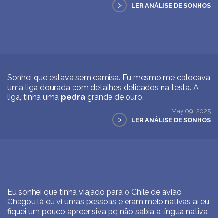
>
LER ANÁLISE DE SONHOS
Sonhei que estava sem camisa. Eu mesmo me colocava
uma liga dourada com detalhes delicados na testa. A
liga, tinha uma
pedra
grande de ouro.
May 09, 2025
>
LER ANÁLISE DE SONHOS
Eu sonhei que tinha viajado para o Chile de avião.
Chegou lá eu vi umas pessoas e eram meio nativas aí eu
fiquei um pouco apreensiva pq não sabia a língua nativa