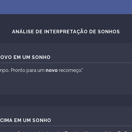
ANÁLISE DE INTERPRETAÇÃO DE SONHOS
 NOVO EM UM SONHO
mpo. Pronto para um
novo
recomeço."
ACIMA EM UM SONHO