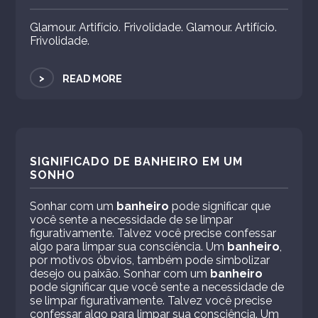
Glamour. Artifício. Frivolidade. Glamour. Artifício.
Frivolidade.
>
READ MORE
SIGNIFICADO DE BANHEIRO EM UM
SONHO
Sonhar com um
banheiro
pode significar que
você sente a necessidade de se limpar
figurativamente. Talvez você precise confessar
algo para limpar sua consciência. Um
banheiro
,
por motivos óbvios, também pode simbolizar
desejo ou paixão. Sonhar com um
banheiro
pode significar que você sente a necessidade de
se limpar figurativamente. Talvez você precise
confessar algo para limpar sua consciência. Um