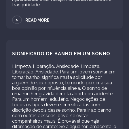
tranquilidade.
>
READ MORE
SIGNIFICADO DE BANHO EM UM SONHO
Limpeza. Liberação. Ansiedade. Limpeza.
Liberação. Ansiedade. Para um jovem sonhar em
tomar banho, significa muita solicitude por
alguém do sexo oposto, temendo perder a sua
boa opinião por influência alheia. O sonho de
uma mulher grávida denota aborto ou acidente.
Para um homem, adultério. Negociações de
todos os tipos devem ser realizadas com
discrição depois desse sonho. Para ir ao banho
com outras pessoas, deve-se evitar
companheiros maus. É provável que haja
difamação de caráter. Se a água for lamacenta, o