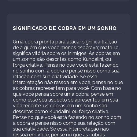
SIGNIFICADO DE COBRA EM UM SONHO
Uma cobra pronta para atacar significa traição
de alguém que você menos esperava; matá-lo
significa vitória sobre os inimigos. As cobras em
um sonho são descritas como Kundalini, ou
força criativa. Pense no que você está fazendo
no sonho com a cobra e pense nisso como sua
relação com sua criatividade. Se essa
interpretação não ressoa em você, pense no que
as cobras representam para você. Com base no
que você pensa sobre uma cobra, pense em
como esse seu aspecto se apresentou em sua
vida recente. As cobras em um sonho são
descritas como Kundalini, ou força criativa.
Pense no que você está fazendo no sonho com
a cobra e pense nisso como sua relação com
sua criatividade. Se essa interpretação não
ressoa em você, pense no que as cobras