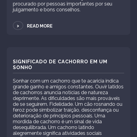
procurado por pessoas importantes por seu
julgamento e bons conselhos.
>
READ MORE
SIGNIFICADO DE CACHORRO EM UM
SONHO
Sonhar com um cachorro que te acaricia indica
grande ganho e amigos constantes. Ouvir latidos
de cachorros anuncia notícias de natureza
deprimente. As dificuldades são mais prováveis ​​
de se seguirem. Fidelidade. Um cão rosnando ou
feroz pode simbolizar traição, desconfiança ou
deterioração de princípios pessoais. Uma
mordida de cachorro é um sinal de vida
desequilibrada. Um cachorro latindo
alegremente significa atividades sociais