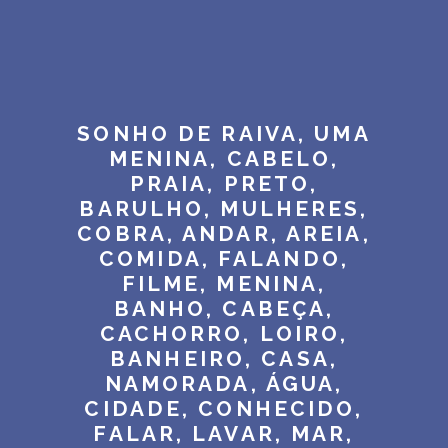
SONHO DE RAIVA, UMA
MENINA, CABELO,
PRAIA, PRETO,
BARULHO, MULHERES,
COBRA, ANDAR, AREIA,
COMIDA, FALANDO,
FILME, MENINA,
BANHO, CABEÇA,
CACHORRO, LOIRO,
BANHEIRO, CASA,
NAMORADA, ÁGUA,
CIDADE, CONHECIDO,
FALAR, LAVAR, MAR,