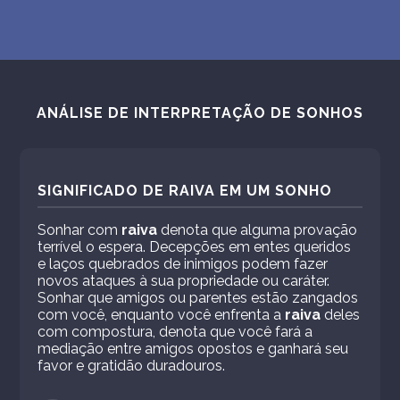
ANÁLISE DE INTERPRETAÇÃO DE SONHOS
SIGNIFICADO DE RAIVA EM UM SONHO
Sonhar com
raiva
denota que alguma provação
terrível o espera. Decepções em entes queridos
e laços quebrados de inimigos podem fazer
novos ataques à sua propriedade ou caráter.
Sonhar que amigos ou parentes estão zangados
com você, enquanto você enfrenta a
raiva
deles
com compostura, denota que você fará a
mediação entre amigos opostos e ganhará seu
favor e gratidão duradouros.