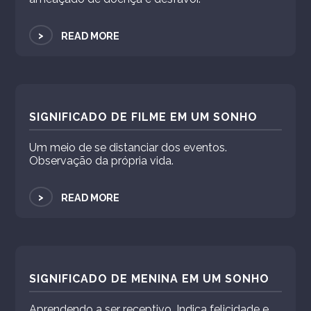
>
READ MORE
SIGNIFICADO DE FILME EM UM SONHO
Um meio de se distanciar dos eventos.
Observação da própria vida.
>
READ MORE
SIGNIFICADO DE MENINA EM UM SONHO
Aprendendo a ser receptivo. Indica felicidade e