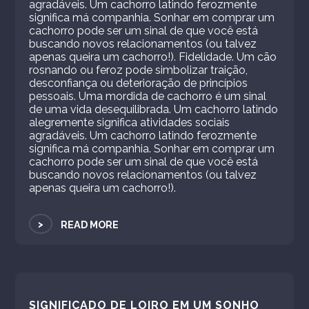
agradáveis. Um cachorro latindo ferozmente
significa má companhia. Sonhar em comprar um
cachorro pode ser um sinal de que você está
buscando novos relacionamentos (ou talvez
apenas queira um cachorro!). Fidelidade. Um cão
rosnando ou feroz pode simbolizar traição,
desconfiança ou deterioração de princípios
pessoais. Uma mordida de cachorro é um sinal
de uma vida desequilibrada. Um cachorro latindo
alegremente significa atividades sociais
agradáveis. Um cachorro latindo ferozmente
significa má companhia. Sonhar em comprar um
cachorro pode ser um sinal de que você está
buscando novos relacionamentos (ou talvez
apenas queira um cachorro!).
>
READ MORE
SIGNIFICADO DE LOIRO EM UM SONHO