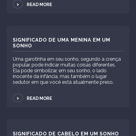
>
READ MORE
SIGNIFICADO DE UMA MENINA EM UM
SONHO
Uma garotinha em seu sonho, segundo a crença
popular, pode indicar muitas coisas diferentes.
Ela pode simbolizar, em seu sonho, o lado
inocente da infância, mas também o lugar
sedutor em que você está atualmente preso.
>
READ MORE
SIGNIFICADO DE CABELO EM UM SONHO