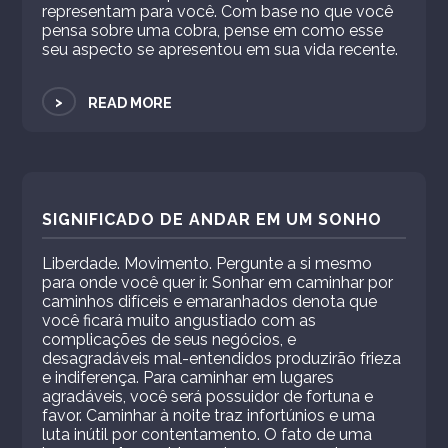
representam para você. Com base no que você
pensa sobre uma cobra, pense em como esse
seu aspecto se apresentou em sua vida recente.
>
READ MORE
SIGNIFICADO DE ANDAR EM UM SONHO
Liberdade. Movimento. Pergunte a si mesmo
para onde você quer ir. Sonhar em caminhar por
caminhos difíceis e emaranhados denota que
você ficará muito angustiado com as
complicações de seus negócios, e
desagradáveis ​​mal-entendidos produzirão frieza
e indiferença. Para caminhar em lugares
agradáveis, você será possuidor de fortuna e
favor. Caminhar à noite traz infortúnios e uma
luta inútil por contentamento. O fato de uma