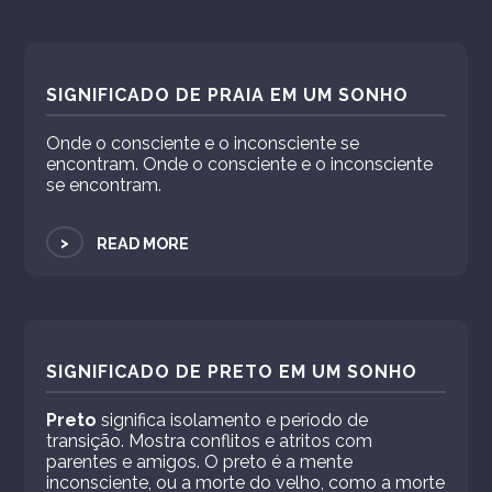
SIGNIFICADO DE PRAIA EM UM SONHO
Onde o consciente e o inconsciente se
encontram. Onde o consciente e o inconsciente
se encontram.
>
READ MORE
SIGNIFICADO DE PRETO EM UM SONHO
Preto
significa isolamento e período de
transição. Mostra conflitos e atritos com
parentes e amigos. O preto é a mente
inconsciente, ou a morte do velho, como a morte