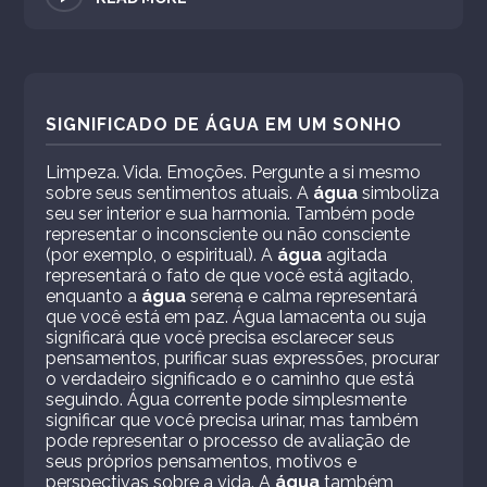
SIGNIFICADO DE ÁGUA EM UM SONHO
Limpeza. Vida. Emoções. Pergunte a si mesmo
sobre seus sentimentos atuais. A
água
simboliza
seu ser interior e sua harmonia. Também pode
representar o inconsciente ou não consciente
(por exemplo, o espiritual). A
água
agitada
representará o fato de que você está agitado,
enquanto a
água
serena e calma representará
que você está em paz. Água lamacenta ou suja
significará que você precisa esclarecer seus
pensamentos, purificar suas expressões, procurar
o verdadeiro significado e o caminho que está
seguindo. Água corrente pode simplesmente
significar que você precisa urinar, mas também
pode representar o processo de avaliação de
seus próprios pensamentos, motivos e
perspectivas sobre a vida. A
água
também