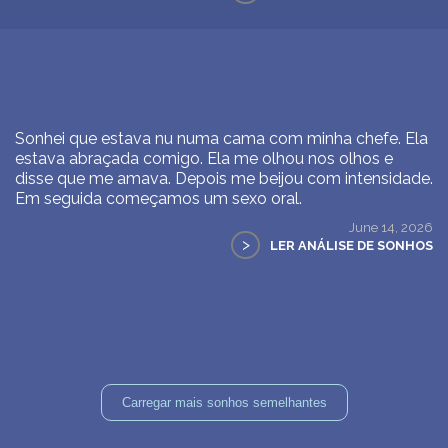
Sonhei que estava nu numa cama com minha chefe. Ela
estava abraçada comigo. Ela me olhou nos olhos e
disse que me amava. Depois me beijou com intensidade.
Em seguida começamos um sexo oral.
June 14, 2026
>
LER ANÁLISE DE SONHOS
Carregar mais sonhos semelhantes