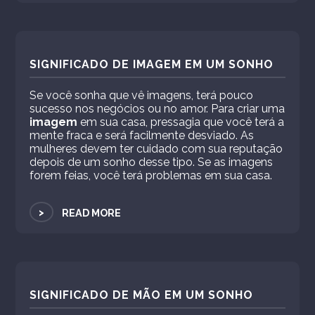
SIGNIFICADO DE IMAGEM EM UM SONHO
Se você sonha que vê imagens, terá pouco
sucesso nos negócios ou no amor. Para criar uma
imagem
em sua casa, pressagia que você terá a
mente fraca e será facilmente desviado. As
mulheres devem ter cuidado com sua reputação
depois de um sonho desse tipo. Se as imagens
forem feias, você terá problemas em sua casa.
>
READ MORE
SIGNIFICADO DE MÃO EM UM SONHO