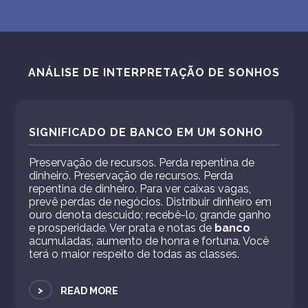
ANÁLISE DE INTERPRETAÇÃO DE SONHOS
SIGNIFICADO DE BANCO EM UM SONHO
Preservação de recursos. Perda repentina de
dinheiro. Preservação de recursos. Perda
repentina de dinheiro. Para ver caixas vagas,
prevê perdas de negócios. Distribuir dinheiro em
ouro denota descuido; recebê-lo, grande ganho
e prosperidade. Ver prata e notas de
banco
acumuladas, aumento de honra e fortuna. Você
terá o maior respeito de todas as classes.
>
READ MORE