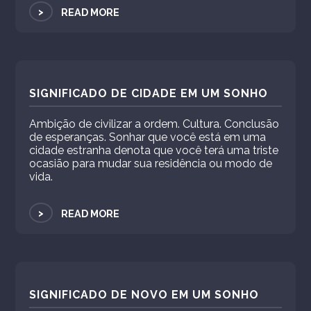
>
READ MORE
SIGNIFICADO DE CIDADE EM UM SONHO
Ambição de civilizar a ordem. Cultura. Conclusão
de esperanças. Sonhar que você está em uma
cidade estranha denota que você terá uma triste
ocasião para mudar sua residência ou modo de
vida.
>
READ MORE
SIGNIFICADO DE NOVO EM UM SONHO