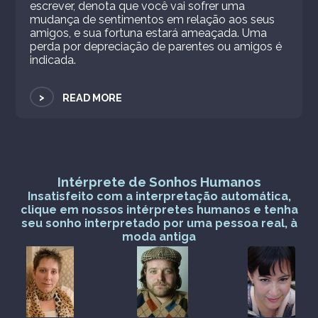
escrever, denota que você vai sofrer uma
mudança de sentimentos em relação aos seus
amigos, e sua fortuna estará ameaçada. Uma
perda por depreciação de parentes ou amigos é
indicada.
>
READ MORE
Intérprete de Sonhos Humanos
Insatisfeito com a interpretação automática,
clique em nossos intérpretes humanos e tenha
seu sonho interpretado por uma pessoa real, à
moda antiga