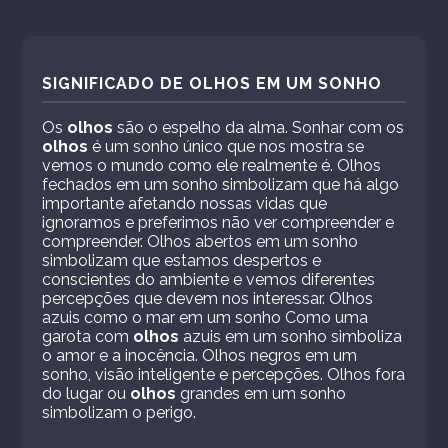
SIGNIFICADO DE OLHOS EM UM SONHO
Os
olhos
são o espelho da alma. Sonhar com os
olhos
é um sonho único que nos mostra se
vemos o mundo como ele realmente é. Olhos
fechados em um sonho simbolizam que há algo
importante afetando nossas vidas que
ignoramos e preferimos não ver compreender e
compreender. Olhos abertos em um sonho
simbolizam que estamos despertos e
conscientes do ambiente e vemos diferentes
percepções que devem nos interessar. Olhos
azuis como o mar em um sonho Como uma
garota com
olhos
azuis em um sonho simboliza
o amor e a inocência. Olhos negros em um
sonho, visão inteligente e percepções. Olhos fora
do lugar ou
olhos
grandes em um sonho
simbolizam o perigo.