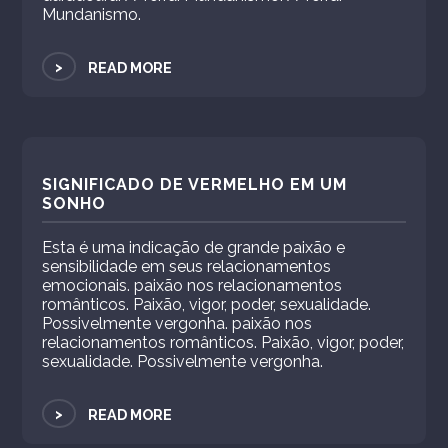
Mundanismo.
>
READ MORE
SIGNIFICADO DE VERMELHO EM UM
SONHO
Esta é uma indicação de grande paixão e
sensibilidade em seus relacionamentos
emocionais. paixão nos relacionamentos
românticos. Paixão, vigor, poder, sexualidade.
Possivelmente vergonha. paixão nos
relacionamentos românticos. Paixão, vigor, poder,
sexualidade. Possivelmente vergonha.
>
READ MORE