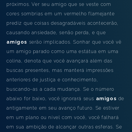
próximos. Ver seu amigo que se veste com
cores sombrias em um vermelho flamejante
prediz que coisas desagradáveis ​​acontecerão,
causando ansiedade, senão perda, e que
amigos
serão implicados. Sonhar que você vê
um amigo parado como uma estátua em uma
colina, denota que você avançará além das
buscas presentes, mas manterá impressões
anteriores de justiça e conhecimento,
buscando-as a cada mudança. Se o número
abaixo for baixo, você ignorará seus
amigos
de
antigamente em seu avanço futuro. Se estiver
em um plano ou nível com você, você falhará
em sua ambição de alcançar outras esferas. Se