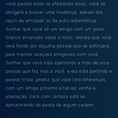
você parece estar se afastando disso, você se
obrigará a buscar uma mudança, apesar dos
laços de amizade ou da auto-advertência.
Sonhar que você vê um amigo com um pano
branco amarrado sobre o rosto, denota que você
será ferido por alguma pessoa que se esforçará
para manter relações amigáveis ​​com você.
Sonhar que você está apertando a mão de uma
pessoa que fez mal a você, e ela está partindo e
parece triste, prediz que você terá diferenças
com um amigo próximo e talvez venha a
alienação. Você com certeza está se
aproximando da perda de algum caráter.