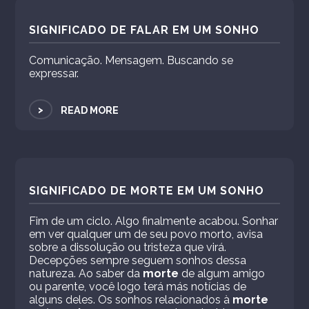
SIGNIFICADO DE FALAR EM UM SONHO
Comunicação. Mensagem. Buscando se
expressar.
>
READ MORE
SIGNIFICADO DE MORTE EM UM SONHO
Fim de um ciclo. Algo finalmente acabou. Sonhar
em ver qualquer um de seu povo morto, avisa
sobre a dissolução ou tristeza que virá.
Decepções sempre seguem sonhos dessa
natureza. Ao saber da
morte
de algum amigo
ou parente, você logo terá más notícias de
alguns deles. Os sonhos relacionados à
morte