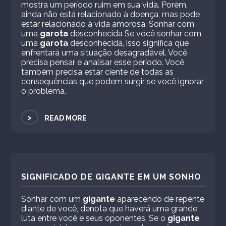
mostra um período ruim em sua vida. Porém,
ainda não está relacionado à doença, mas pode
estar relacionado à vida amorosa. Sonhar com
uma
garota
desconhecida Se você sonhar com
uma
garota
desconhecida, isso significa que
enfrentará uma situação desagradável. Você
precisa pensar e analisar esse período. Você
também precisa estar ciente de todas as
consequências que podem surgir se você ignorar
o problema.
>
READ MORE
SIGNIFICADO DE GIGANTE EM UM SONHO
Sonhar com um
gigante
aparecendo de repente
diante de você, denota que haverá uma grande
luta entre você e seus oponentes. Se o
gigante