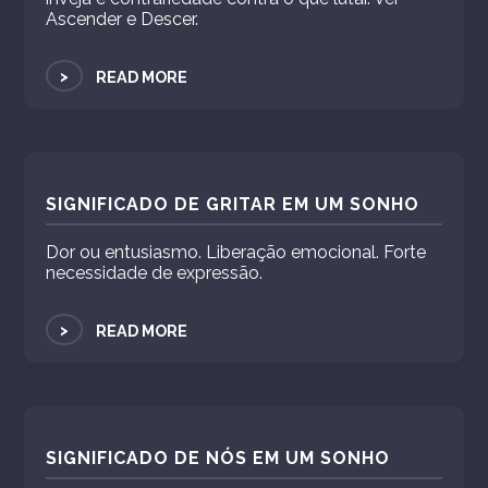
Ascender e Descer.
>
READ MORE
SIGNIFICADO DE GRITAR EM UM SONHO
Dor ou entusiasmo. Liberação emocional. Forte
necessidade de expressão.
>
READ MORE
SIGNIFICADO DE NÓS EM UM SONHO