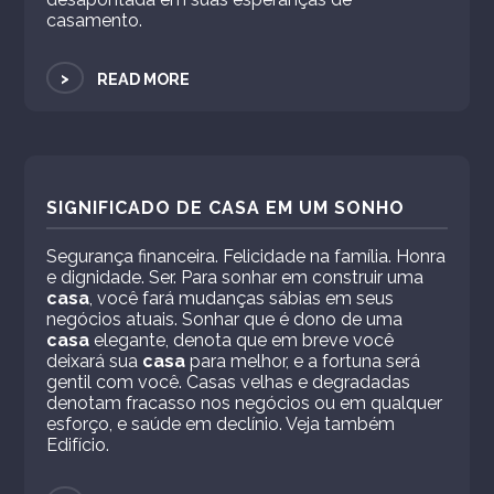
casamento.
>
READ MORE
SIGNIFICADO DE CASA EM UM SONHO
Segurança financeira. Felicidade na família. Honra
e dignidade. Ser. Para sonhar em construir uma
casa
, você fará mudanças sábias em seus
negócios atuais. Sonhar que é dono de uma
casa
elegante, denota que em breve você
deixará sua
casa
para melhor, e a fortuna será
gentil com você. Casas velhas e degradadas
denotam fracasso nos negócios ou em qualquer
esforço, e saúde em declínio. Veja também
Edifício.