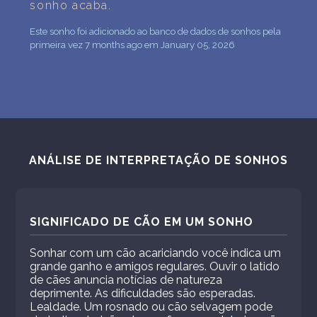
sonho acaba.
Este sonho foi adicionado ao banco de dados de sonhos pela
primeira vez 7 months ago em January 05, 2026
ANÁLISE DE INTERPRETAÇÃO DE SONHOS
SIGNIFICADO DE CÃO EM UM SONHO
Sonhar com um cão acariciando você indica um
grande ganho e amigos regulares. Ouvir o latido
de cães anuncia notícias de natureza
deprimente. As dificuldades são esperadas.
Lealdade. Um rosnado ou cão selvagem pode