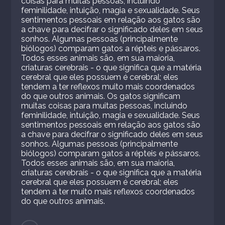
coisas para muitas pessoas, incluindo
feminilidade, intuição, magia e sexualidade. Seus
sentimentos pessoais em relação aos gatos são
a chave para decifrar o significado deles em seus
sonhos. Algumas pessoas (principalmente
biólogos) comparam gatos a répteis e pássaros.
Todos esses animais são, em sua maioria,
criaturas cerebrais - o que significa que a matéria
cerebral que eles possuem é cerebral; eles
tendem a ter reflexos muito mais coordenados
do que outros animais. Os gatos significam
muitas coisas para muitas pessoas, incluindo
feminilidade, intuição, magia e sexualidade. Seus
sentimentos pessoais em relação aos gatos são
a chave para decifrar o significado deles em seus
sonhos. Algumas pessoas (principalmente
biólogos) comparam gatos a répteis e pássaros.
Todos esses animais são, em sua maioria,
criaturas cerebrais - o que significa que a matéria
cerebral que eles possuem é cerebral; eles
tendem a ter muito mais reflexos coordenados
do que outros animais.