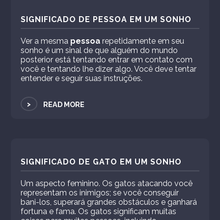
SIGNIFICADO DE PESSOA EM UM SONHO
Ver a mesma
pessoa
repetidamente em seu
sonho é um sinal de que alguém do mundo
posterior está tentando entrar em contato com
você e tentando lhe dizer algo. Você deve tentar
entender e seguir suas instruções.
>
READ MORE
SIGNIFICADO DE GATO EM UM SONHO
Um aspecto feminino. Os gatos atacando você
representam os inimigos; se você conseguir
bani-los, superará grandes obstáculos e ganhará
fortuna e fama. Os gatos significam muitas