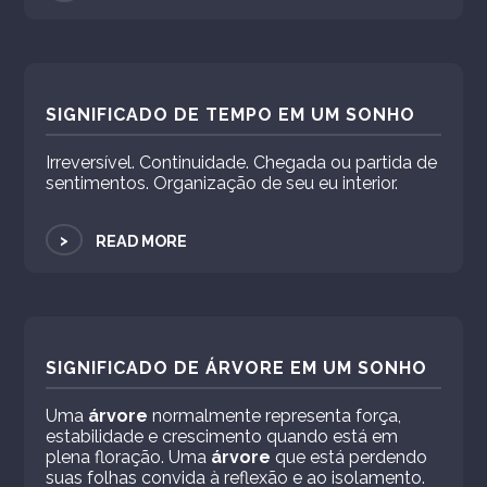
SIGNIFICADO DE TEMPO EM UM SONHO
Irreversível. Continuidade. Chegada ou partida de
sentimentos. Organização de seu eu interior.
>
READ MORE
SIGNIFICADO DE ÁRVORE EM UM SONHO
Uma
árvore
normalmente representa força,
estabilidade e crescimento quando está em
plena floração. Uma
árvore
que está perdendo
suas folhas convida à reflexão e ao isolamento.